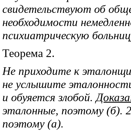
свидетельствуют об общ
необходимости немедленн
психиатрическую больниц
Теорема 2.
Не приходите к эталонщик
не услышите эталонности
и обуяется злобой.
Доказа
эталонные, поэтому (б). 
поэтому (а).