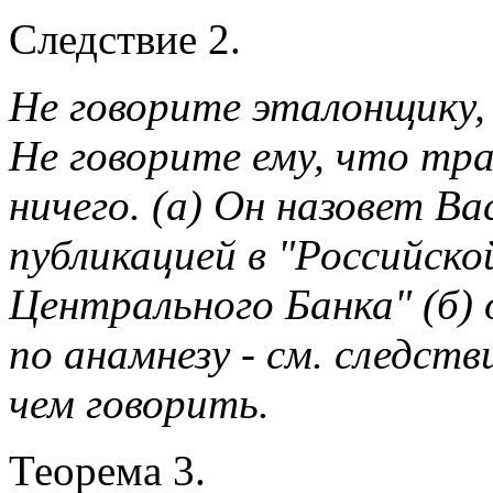
Следствие 2.
Не говорите эталонщику,
Не говорите ему, что тра
ничего. (а) Он назовет Ва
публикацией в "Российско
Центрального Банка" (б) 
по анамнезу - см. следств
чем говорить.
Теорема 3.