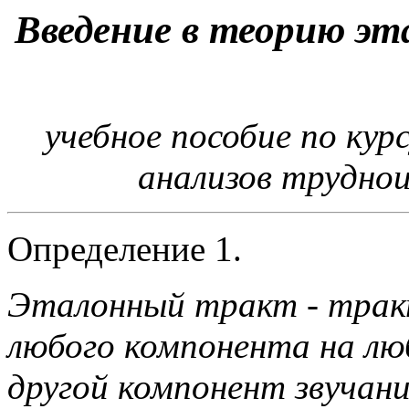
Введение в теорию эт
учебное пособие по ку
анализов трудно
Определение 1.
Эталонный тракт - тракт
любого компонента на лю
другой компонент звучани